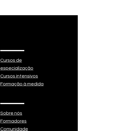
Cursos de
especialização
Cursos intensivos
Formação à medida
Sobre nós
Formadores
Comunidade