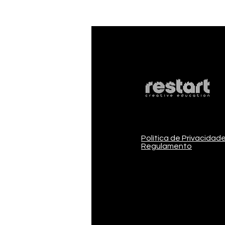
Política de Privacidad
Regulamento