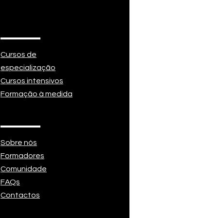
Cursos de
especialização
Cursos intensivos
Formação à medida
Sobre nós
Formadores
Comunidade
FAQs
Contactos