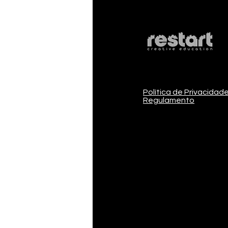
Política de Privacidad
Regulamento