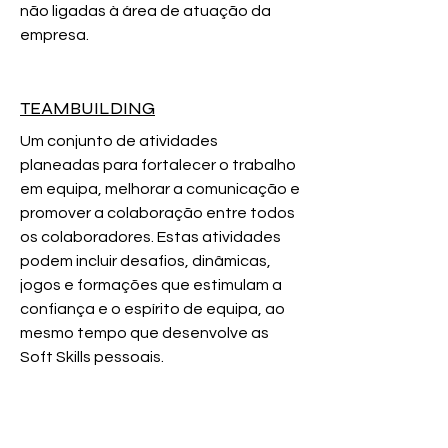
não ligadas à área de atuação da
empresa.
TEAMBUILDING
Um conjunto de atividades
planeadas para fortalecer o trabalho
em equipa, melhorar a comunicação e
promover a colaboração entre todos
os colaboradores. Estas atividades
podem incluir desafios, dinâmicas,
jogos e formações que estimulam a
confiança e o espírito de equipa, ao
mesmo tempo que desenvolve as
Soft Skills pessoais.