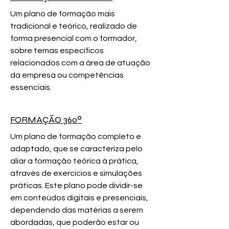
Um plano de formação mais
tradicional e teórico, realizado de
forma presencial com o formador,
sobre temas específicos
relacionados com a área de atuação
da empresa ou competências
essenciais.
FORMAÇÃO 360º
Um plano de formação completo e
adaptado, que se caracteriza pelo
aliar a formação teórica à prática,
através de exercícios e simulações
práticas. Este plano pode dividir-se
em conteúdos digitais e presenciais,
dependendo das matérias a serem
abordadas, que poderão estar ou