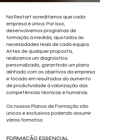
Na Restart acreditamos que cada
empresa é única. Por isso,
desenvolvemos programas de
formação à medida, ajustados às
necessidades reais de cada equipa.
Antes de qualquer proposta,
realizamos um diagnóstico
personalizado, garantindo um plano
alinhado com os objetivos da empresa
e focado em resultados do aumento
de produtividade à valorização das
competências técnicas e humanas.
Os nossos Planos de Formação são
únicos e exclusivos podendo assumir
vários formatos:​
FORMAÇÃO ESSENCIAL