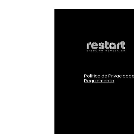
Política de Privacidad
Regulamento