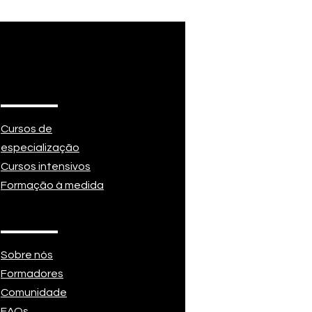
Cursos de
especialização
Cursos intensivos
Formação à medida
Sobre nós
Formadores
Comunidade
FAQs