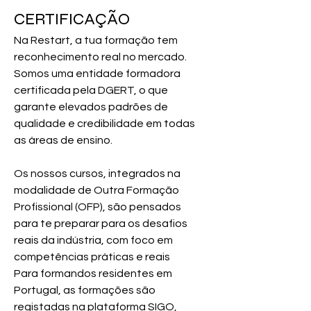
CERTIFICAÇÃO
Na Restart, a tua formação tem 
reconhecimento real no mercado. 
Somos uma entidade formadora 
certificada pela DGERT, o que 
garante elevados padrões de 
qualidade e credibilidade em todas 
as áreas de ensino.
Os nossos cursos, integrados na 
modalidade de Outra Formação 
Profissional (OFP), são pensados 
para te preparar para os desafios 
reais da indústria, com foco em 
competências práticas e reais
Para formandos residentes em 
Portugal, as formações são 
registadas na plataforma SIGO, 