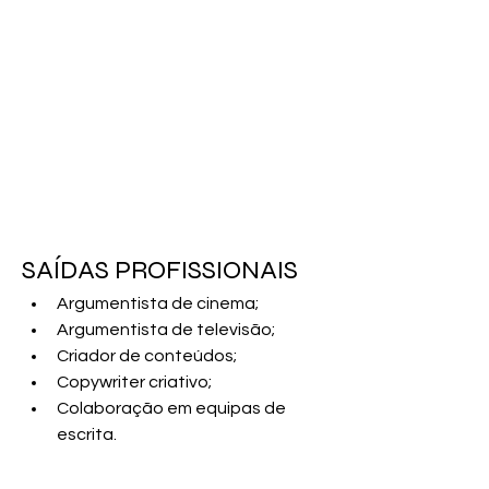
SAÍDAS PROFISSIONAIS  
Argumentista de cinema;
Argumentista de televisão;
Criador de conteúdos;
Copywriter criativo;
Colaboração em equipas de 
escrita.