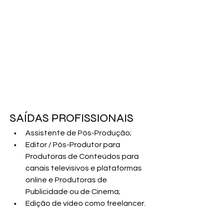
SAÍDAS PROFISSIONAIS  
Assistente de Pós-Produção;
Editor / Pós-Produtor para 
Produtoras de Conteúdos para 
canais televisivos e plataformas 
online e Produtoras de 
Publicidade ou de Cinema;
Edição de vídeo como freelancer.