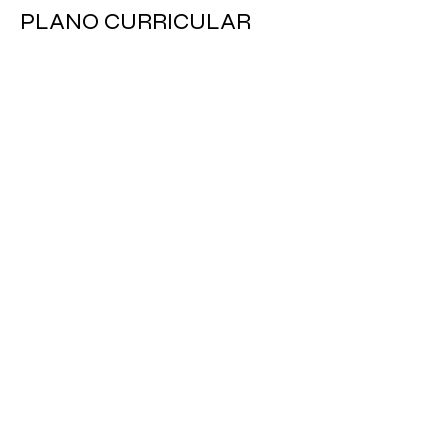
PLANO CURRICULAR 