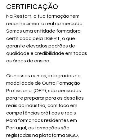
CERTIFICAÇÃO
Na Restart, a tua formação tem 
reconhecimento real no mercado. 
Somos uma entidade formadora 
certificada pela DGERT, o que 
garante elevados padrões de 
qualidade e credibilidade em todas 
as áreas de ensino.
Os nossos cursos, integrados na 
modalidade de Outra Formação 
Profissional (OFP), são pensados 
para te preparar para os desafios 
reais da indústria, com foco em 
competências práticas e reais
Para formandos residentes em 
Portugal, as formações são 
registadas na plataforma SIGO, 