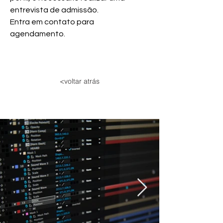
entrevista de admissão.
Entra em contato para 
agendamento.
<voltar atrás