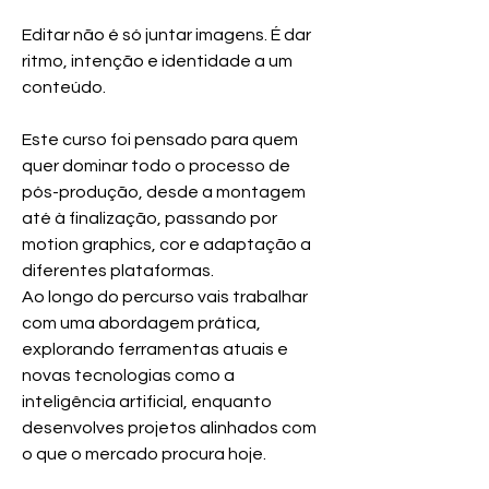
Editar não é só juntar imagens. É dar 
ritmo, intenção e identidade a um 
conteúdo.
Este curso foi pensado para quem 
quer dominar todo o processo de 
pós-produção, desde a montagem 
até à finalização, passando por 
motion graphics, cor e adaptação a 
diferentes plataformas.
Ao longo do percurso vais trabalhar 
com uma abordagem prática, 
explorando ferramentas atuais e 
novas tecnologias como a 
inteligência artificial, enquanto 
desenvolves projetos alinhados com 
o que o mercado procura hoje.